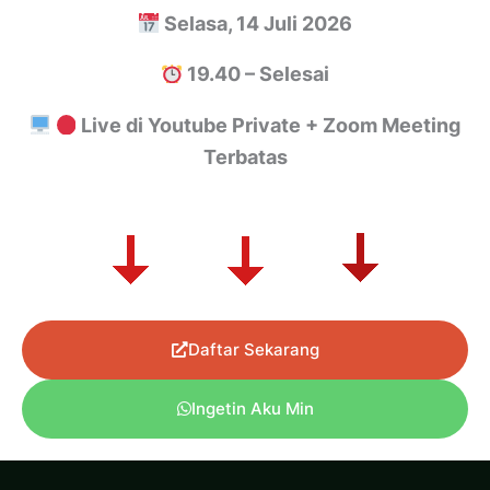
Selasa, 14 Juli 2026
19.40 – Selesai
Live di Youtube Private + Zoom Meeting
Terbatas
Daftar Sekarang
Ingetin Aku Min