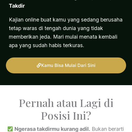
Takdir
Kajian online buat kamu yang sedang berusaha
tetap waras di tengah dunia yang tidak
memberikan jeda. Mari mulai menata kembali
apa yang sudah habis terkuras.
Kamu Bisa Mulai Dari Sini
Pernah atau Lagi di
Posisi Ini?
Ngerasa takdirmu kurang adil.
Bukan berarti