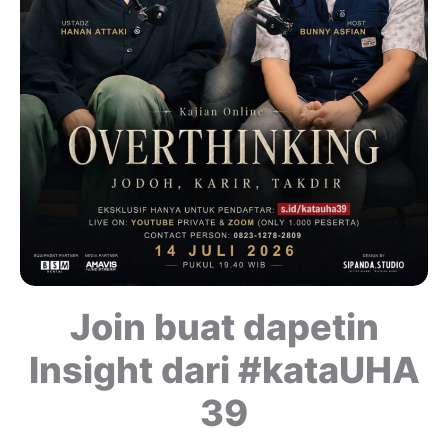
Join buat dapetin
Insight dari #kataUHA
39