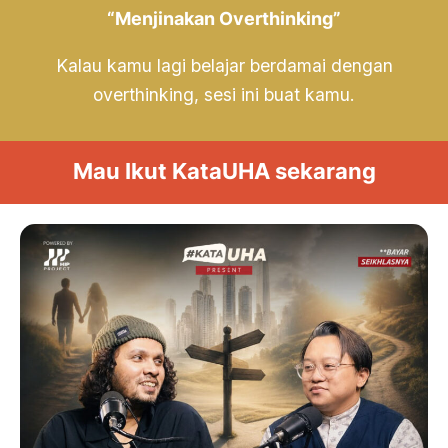
“Menjinakan Overthinking”
Kalau kamu lagi belajar berdamai dengan
overthinking, sesi ini buat kamu.
Mau Ikut KataUHA sekarang